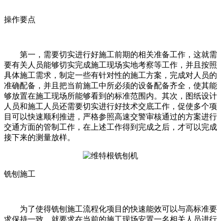
操作要点
第一，需要切实进行好施工前期的相关准备工作，这就需
要有关人员能够切实完成施工现场实地考察等工作，并且按照
具体施工需求，制定一些有针对性的施工方案，完成对人员的
准确配备，并且把当前施工中所必须的设备配备齐全，使其能
够放置在施工现场所能够看到的标准范围内。其次，图纸设计
人员和施工人员还需要切实进行好技术交底工作，促使多个项
目可以快速顺利推进，严格参照高速交警审核通过的方案进行
交通方面的管制工作，在上述工作得到完成之后，才可以完成
接下来的测量放样。
铣刨施工
为了使得铣刨施工流程化项目的快速能效可以与高标准要
求保持一致，就要求在当前的施工现场安置一名相关人员进行