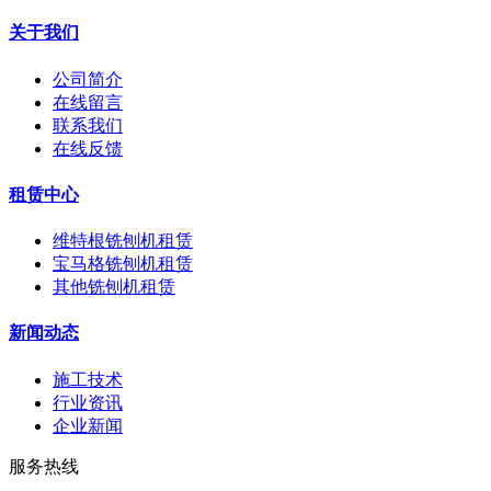
关于我们
公司简介
在线留言
联系我们
在线反馈
租赁中心
维特根铣刨机租赁
宝马格铣刨机租赁
其他铣刨机租赁
新闻动态
施工技术
行业资讯
企业新闻
服务热线